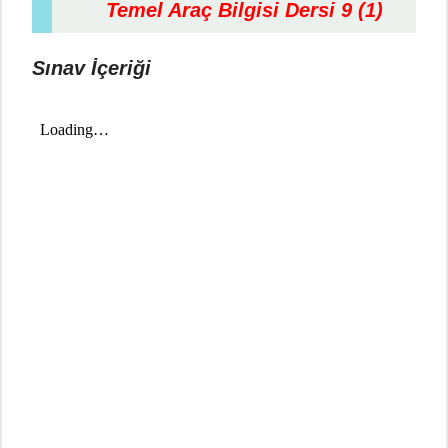
Temel Araç Bilgisi Dersi 9 (1)
Sınav İçeriği