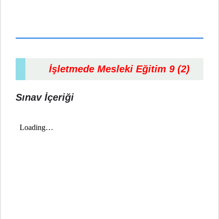
İşletmede Mesleki Eğitim 9 (2)
Sınav İçeriği