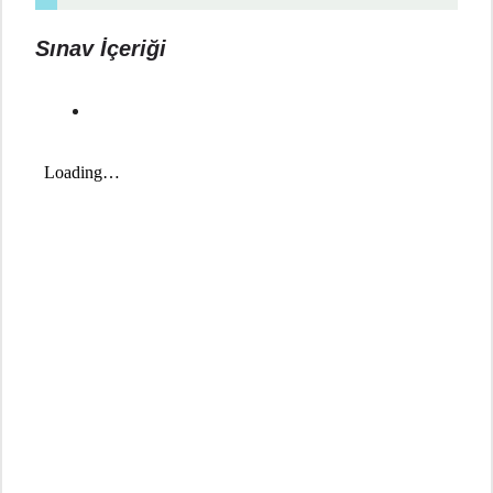
Sınav İçeriği