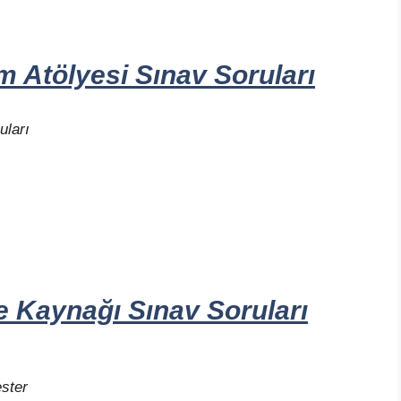
 Atölyesi Sınav Soruları
uları
 Kaynağı Sınav Soruları
ster