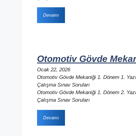
Devamı
Otomotiv Gövde Mekani
Ocak 22, 2026
Otomotiv Gövde Mekaniği 1. Dönem 1. Yazıl
Çalışma Sınav Soruları
Otomotiv Gövde Mekaniği 1. Dönem 2. Yazıl
Çalışma Sınav Soruları
Devamı