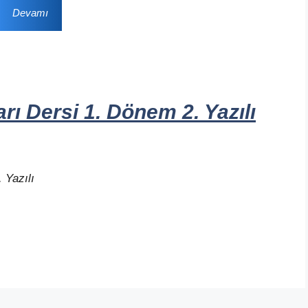
Devamı
ı Dersi 1. Dönem 2. Yazılı
 Yazılı