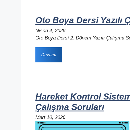
Oto Boya Dersi Yazılı 
Nisan 4, 2026
Oto Boya Dersi 2. Dönem Yazılı Çalışma So
Devamı
Hareket Kontrol Sistem
Çalışma Soruları
Mart 10, 2026