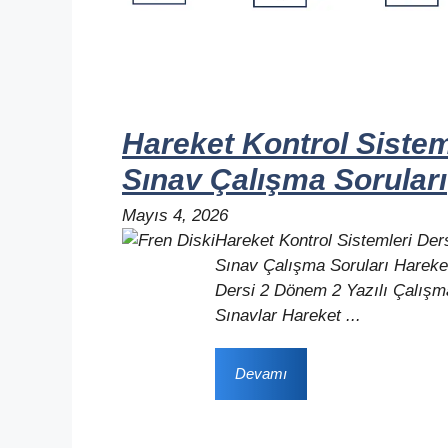
Hareket Kontrol Sistem
Sınav Çalışma Soruları
Mayıs 4, 2026
Hareket Kontrol Sistemleri Der
Sınav Çalışma Soruları Hareket
Dersi 2 Dönem 2 Yazılı Çalışma
Sınavlar Hareket ...
Devamı