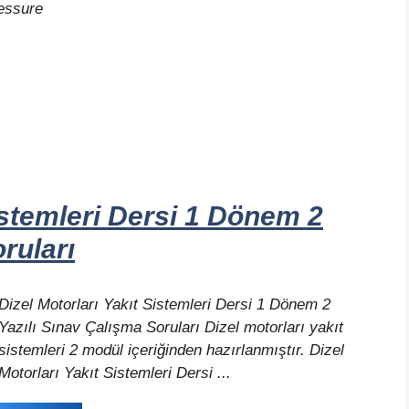
ressure
istemleri Dersi 1 Dönem 2
ruları
Dizel Motorları Yakıt Sistemleri Dersi 1 Dönem 2
Yazılı Sınav Çalışma Soruları Dizel motorları yakıt
sistemleri 2 modül içeriğinden hazırlanmıştır. Dizel
Motorları Yakıt Sistemleri Dersi ...