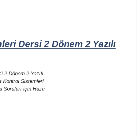
leri Dersi 2 Dönem 2 Yazılı
si 2 Dönem 2 Yazılı
 Kontrol Sistemleri
 Soruları için Hazır