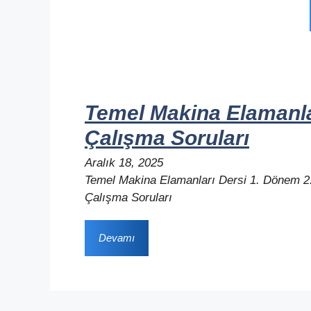
Temel Makina Elamanlar
Çalışma Soruları
Aralık 18, 2025
Temel Makina Elamanları Dersi 1. Dönem 2.
Çalışma Soruları
Devamı