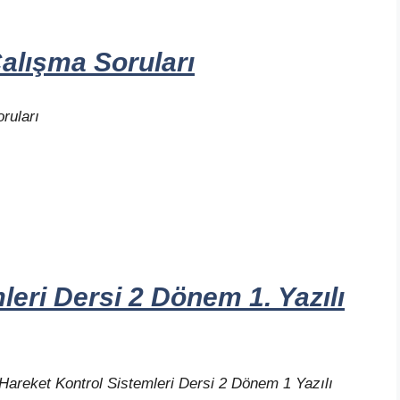
Çalışma Soruları
ruları
leri Dersi 2 Dönem 1. Yazılı
Hareket Kontrol Sistemleri Dersi 2 Dönem 1 Yazılı