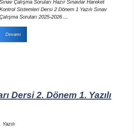
Sınav Çalışma Soruları Hazır Sınavlar Hareket
Kontrol Sistemleri Dersi 2 Dönem 1 Yazılı Sınav
Çalışma Soruları 2025-2026 ...
Devamı
ı Dersi 2. Dönem 1. Yazılı
 Yazılı