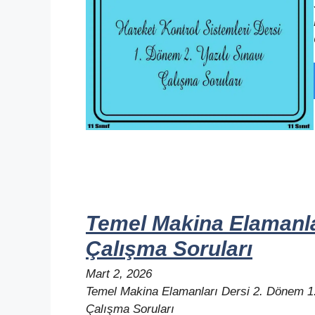
Temel Makina Elamanlar
Çalışma Soruları
Mart 2, 2026
Temel Makina Elamanları Dersi 2. Dönem 1.
Çalışma Soruları