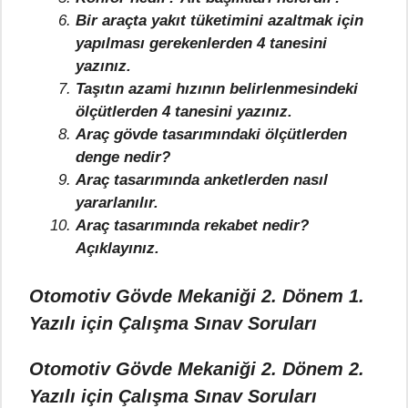
Bir araçta yakıt tüketimini azaltmak için
yapılması gerekenlerden 4 tanesini
yazınız.
Taşıtın azami hızının belirlenmesindeki
ölçütlerden 4 tanesini yazınız.
Araç gövde tasarımındaki ölçütlerden
denge nedir?
Araç tasarımında anketlerden nasıl
yararlanılır.
Araç tasarımında rekabet nedir?
Açıklayınız.
Otomotiv Gövde Mekaniği 2. Dönem 1.
Yazılı için Çalışma Sınav Soruları
Otomotiv Gövde Mekaniği 2. Dönem 2.
Yazılı için Çalışma Sınav Soruları