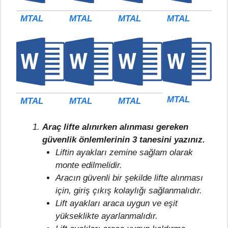
MTAL
MTAL
MTAL
MTAL
MTAL
MTAL
MTAL
MTAL
Araç lifte alınırken alınması gereken
güvenlik önlemlerinin 3 tanesini yazınız.
Liftin ayakları zemine sağlam olarak
monte edilmelidir.
Aracın güvenli bir şekilde lifte alınması
için, giriş çıkış kolaylığı sağlanmalıdır.
Lift ayakları araca uygun ve eşit
yükseklikte ayarlanmalıdır.