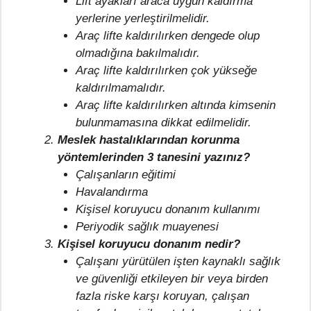
Lift ayakları araca uygun kaldırma
yerlerine yerleştirilmelidir.
Araç lifte kaldırılırken dengede olup
olmadığına bakılmalıdır.
Araç lifte kaldırılırken çok yükseğe
kaldırılmamalıdır.
Araç lifte kaldırılırken altında kimsenin
bulunmamasına dikkat edilmelidir.
Meslek hastalıklarından korunma
yöntemlerinden 3 tanesini yazınız?
Çalışanların eğitimi
Havalandırma
Kişisel koruyucu donanım kullanımı
Periyodik sağlık muayenesi
Kişisel koruyucu donanım nedir?
Çalışanı yürütülen işten kaynaklı sağlık
ve güvenliği etkileyen bir veya birden
fazla riske karşı koruyan, çalışan