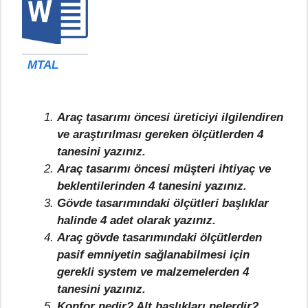
MTAL
Araç tasarımı öncesi üreticiyi ilgilendiren
ve araştırılması gereken ölçütlerden 4
tanesini yazınız.
Araç tasarımı öncesi müşteri ihtiyaç ve
beklentilerinden 4 tanesini yazınız.
Gövde tasarımındaki ölçütleri başlıklar
halinde 4 adet olarak yazınız.
Araç gövde tasarımındaki ölçütlerden
pasif emniyetin sağlanabilmesi için
gerekli system ve malzemelerden 4
tanesini yazınız.
Konfor nedir? Alt başlıkları nelerdir?