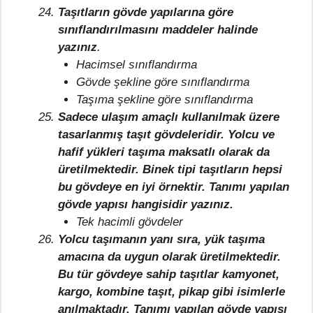
Taşıtların gövde yapılarına göre
sınıflandırılmasını maddeler halinde
yazınız
.
Hacimsel sınıflandırma
Gövde şekline göre sınıflandırma
Taşıma şekline göre sınıflandırma
Sadece ulaşım amaçlı kullanılmak üzere
tasarlanmış taşıt gövdeleridir. Yolcu ve
hafif yükleri taşıma maksatlı olarak da
üretilmektedir. Binek tipi taşıtların hepsi
bu gövdeye en iyi örnektir. Tanımı yapılan
gövde yapısı hangisidir yazınız.
Tek hacimli gövdeler
Yolcu taşımanın yanı sıra, yük taşıma
amacına da uygun olarak üretilmektedir.
Bu tür gövdeye sahip taşıtlar kamyonet,
kargo, kombine taşıt, pikap gibi isimlerle
anılmaktadır. Tanımı yapılan gövde yapısı