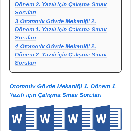
Dönem 2. Yazılı için Çalışma Sınav
Soruları
3
Otomotiv Gövde Mekaniği 2.
Dönem 1. Yazılı için Çalışma Sınav
Soruları
4
Otomotiv Gövde Mekaniği 2.
Dönem 2. Yazılı için Çalışma Sınav
Soruları
Otomotiv Gövde Mekaniği 1. Dönem 1.
Yazılı için Çalışma Sınav Soruları