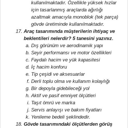
kullanılmaktadır. Özellikle yüksek hızlar
için tasarlanmış araçlarda ağırlığı
azaltmak amacıyla monoblok (tek parça)
gövde üretiminde kullanılmaktadır.
Araç tasarımında müşterilerin ihtiyaç ve
beklentileri nelerdir? 5 tanesini yazınız.
Dış görünüm ve aerodinamik yapı
Seyir performansı ve motor özellikleri
Faydalı hacim ve yük kapasitesi
İç hacim konforu
Tip çeşidi ve aksesuarlar
Derli toplu olma ve kullanım kolaylığı
Bir depoyla gidebileceği yol
Aktif ve pasif emniyet ölçütleri
Taşıt ömrü ve marka
Servis anlayışı ve bakım fiyatları
Yenileme bedeli şeklindedir.
Gövde tasarımındaki ölçütlerden görüş