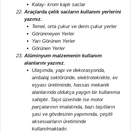
Kalay- krom kaplı saclar
Araçlarda çelik sacların kullanım yerlerini
yazınız.
Temel, orta çukur ve derin çukur yerler
Görünmeyen Yerler
Yarı Görünen Yerler
Görünen Yerler
Alüminyum malzemenin kullanım
alanlarını yazınız
.
Ulaşımda, yapı ve dekorasyonda,
ambalaj sektöründe, elektroteknikte, ev
eşyası üretiminde, hassas mekanik
alanlarında oldukça yaygın bir kullanıma
sahiptir. Taşıt üzerinde ise motor
parçalarının imalatında, bazı taşıtların
şasi ve gövdesinin yapımında, çeşitli
aksesuarların üretiminde
kullanılmaktadır.