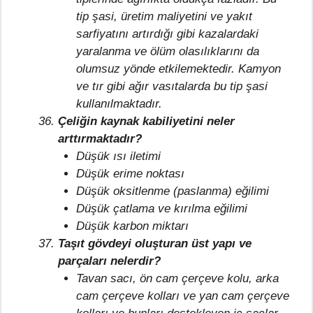
tip şasi, üretim maliyetini ve yakıt
sarfiyatını artırdığı gibi kazalardaki
yaralanma ve ölüm olasılıklarını da
olumsuz yönde etkilemektedir. Kamyon
ve tır gibi ağır vasıtalarda bu tip şasi
kullanılmaktadır.
Çeliğin kaynak kabiliyetini neler
arttırmaktadır?
Düşük ısı iletimi
Düşük erime noktası
Düşük oksitlenme (paslanma) eğilimi
Düşük çatlama ve kırılma eğilimi
Düşük karbon miktarı
Taşıt gövdeyi oluşturan üst yapı ve
parçaları nelerdir?
Tavan sacı, ön cam çerçeve kolu, arka
cam çerçeve kolları ve yan cam çerçeve