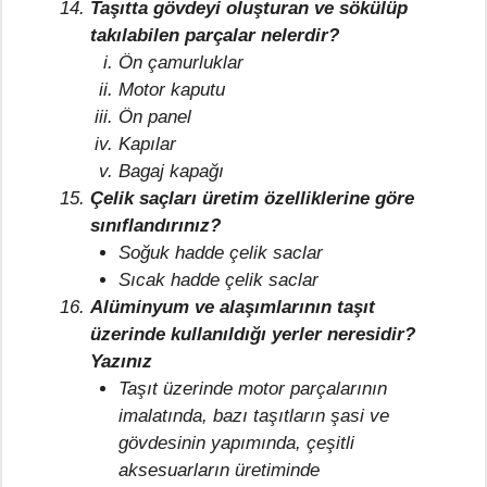
Taşıtta gövdeyi oluşturan ve sökülüp
takılabilen parçalar nelerdir?
Ön çamurluklar
Motor kaputu
Ön panel
Kapılar
Bagaj kapağı
Çelik saçları üretim özelliklerine göre
sınıflandırınız?
Soğuk hadde çelik saclar
Sıcak hadde çelik saclar
Alüminyum ve alaşımlarının taşıt
üzerinde kullanıldığı yerler neresidir?
Yazınız
Taşıt üzerinde motor parçalarının
imalatında, bazı taşıtların şasi ve
gövdesinin yapımında, çeşitli
aksesuarların üretiminde