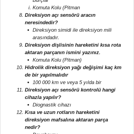
Burçlar
Komuta Kolu (Pitman
Direksiyon açı sensörü aracın
neresindedir?
Direksiyon simidi ile direksiyon mili
arasındadır.
Direksiyon dişlisinin hareketini kısa rota
aktaran parçanın ismini yazınız.
Komuta Kolu (Pitman)
Hidrolik direksiyon yağı değişimi kaç km
de bir yapılmalıdır
100 000 km ve veya 5 yılda bir
Direksiyon açı sensörü kontrolü hangi
cihazla yapılır?
Diognastik cihazı
Kısa ve uzun rotların hareketini
direksiyon mafsalına aktaran parça
nedir?