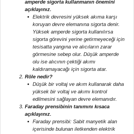
amperde sigorta kullanmanın önemini
açıklayınız.
Elektrik devresini yüksek akıma karşı
koruyan devre elemanına sigorta denir.
Yüksek amperde sigorta kullanılırsa
sigorta görevini yerine getirmeyeceği için
tesisatta yangına ve alıcıların zarar
görmesine sebep olur. Düşük amperde
olu ise alıcının çektiği akımı
kaldıramayacağı için sigorta atar.
Röle nedir?
Düşük bir voltaj ve akım kullanarak daha
yüksek bir voltaj ve akımı kontrol
edilmesini sağlayan devre elemanıdır.
Faraday prensibinin tanımını kısaca
açıklayınız.
Faraday prensibi: Sabit manyetik alan
içerisinde bulunan iletkenden elektrik