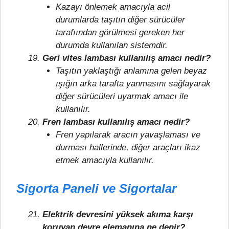
Kazayı önlemek amacıyla acil
durumlarda taşıtın diğer sürücüler
tarafıından görülmesi gereken her
durumda kullanılan sistemdir.
Geri vites lambası kullanılış amacı nedir?
Taşıtın yaklaştığı anlamına gelen beyaz
ışığın arka tarafta yanmasını sağlayarak
diğer sürücüleri uyarmak amacı ile
kullanılır.
Fren lambası kullanılış amacı nedir?
Fren yapılarak aracın yavaşlaması ve
durması hallerinde, diğer araçları ikaz
etmek amacıyla kullanılır.
Sigorta Paneli ve Sigortalar
Elektrik devresini yüksek akıma karşı
koruyan devre elemanına ne denir?