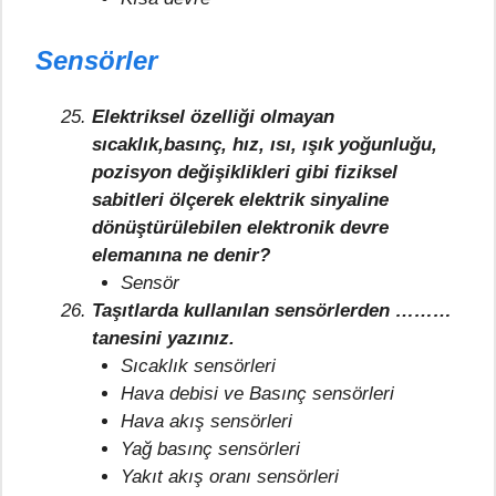
Sensörler
Elektriksel özelliği olmayan
sıcaklık,basınç, hız, ısı, ışık yoğunluğu,
pozisyon değişiklikleri gibi fiziksel
sabitleri ölçerek elektrik sinyaline
dönüştürülebilen elektronik devre
elemanına ne denir?
Sensör
Taşıtlarda kullanılan sensörlerden ………
tanesini yazınız.
Sıcaklık sensörleri
Hava debisi ve Basınç sensörleri
Hava akış sensörleri
Yağ basınç sensörleri
Yakıt akış oranı sensörleri