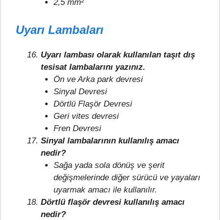
2,5 mm²
Uyarı Lambaları
Uyarı lambası olarak kullanılan taşıt dış
tesisat lambalarını yazınız.
Ön ve Arka park devresi
Sinyal Devresi
Dörtlü Flaşör Devresi
Geri vites devresi
Fren Devresi
Sinyal lambalarının kullanılış amacı
nedir?
Sağa yada sola dönüş ve şerit
değişmelerinde diğer sürücü ve yayaları
uyarmak amacı ile kullanılır.
Dörtlü flaşör devresi kullanılış amacı
nedir?