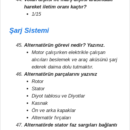
hareket iletim oranı kaçtır?
1/15
Şarj Sistemi
Alternatörün görevi nedir? Yazınız.
Motor çalışırken elektrikle çalışan
alıcıları beslemek ve araç aküsünü şarj
ederek daima dolu tutmaktır.
Alternatörün parçalarını yazınız
Rotor
Stator
Diyot tablosu ve Diyotlar
Kasnak
Ön ve arka kapaklar
Alternatör fırçaları
Alternatörde stator faz sargıları bağlantı