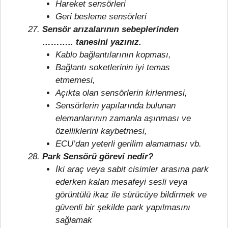
Hareket sensörleri
Geri besleme sensörleri
Sensör arızalarının sebeplerinden
……….. tanesini yazınız.
Kablo bağlantılarının kopması,
Bağlantı soketlerinin iyi temas
etmemesi,
Açıkta olan sensörlerin kirlenmesi,
Sensörlerin yapılarında bulunan
elemanlarının zamanla aşınması ve
özelliklerini kaybetmesi,
ECU’dan yeterli gerilim alamaması vb.
Park Sensörü görevi nedir?
İki araç veya sabit cisimler arasına park
ederken kalan mesafeyi sesli veya
görüntülü ikaz ile sürücüye bildirmek ve
güvenli bir şekilde park yapılmasını
sağlamak