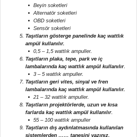
Beyin soketleri
Alternatör soketleri
OBD soketleri
Sensör soketleri
Taşıtların gösterge panelinde kaç wattlık
ampül kullanılır.
0,5 – 1,5 wattlık ampuller.
Taşıtların plaka, tepe, park ve iç
lambalarında kaç wattlık ampül kullanılır
.
3 – 5 wattlık ampuller.
Taşıtların geri vites, sinyal ve fren
lambalarında kaç wattlık ampül kullanılır.
21 – 32 wattlık ampuller.
Taşıtların projektörlerde, uzun ve kısa
farlarda kaç wattlık ampül kullanılır
.
55 – 100 wattlık ampuller
Taşıtların dış aydınlatmasında kullanılan
sistemlerden …… tanesini yazınız.