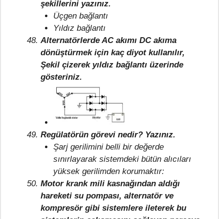
şekillerini yazınız.
Üçgen bağlantı
Yıldız bağlantı
Alternatörlerde AC akımı DC akıma
dönüştürmek için kaç diyot kullanılır,
Şekil çizerek yıldız bağlantı üzerinde
gösteriniz.
Regülatörün görevi nedir? Yazınız.
Şarj gerilimini belli bir değerde
sınırlayarak sistemdeki bütün alıcıları
yüksek gerilimden korumaktır:
Motor krank mili kasnağından aldığı
hareketi su pompası, alternatör ve
kompresör gibi sistemlere ileterek bu