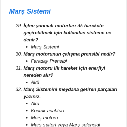
Marş Sistemi
İçten yanmalı motorları ilk harekete
geçirebilmek için kullanılan sisteme ne
denir?
Marş Sistemi
Marş motorunun çalışma prensibi nedir?
Faraday Prensibi
Marş motoru ilk hareket için enerjiyi
nereden alır?
Akü
Marş Sistemini meydana getiren parçaları
yazınız.
Akü
Kontak anahtarı
Marş motoru
Marş şalteri veya Marş selenoidi