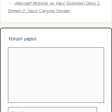
Alternatif Motorlar ve Yakıt Sistemleri Dersi 1.
Dönem 2. Yazılı Çalışma Soruları
Yorum yapın
Yorum
İsim