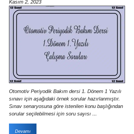
Kasım 2, 2023
Otomotiv Periyodik Bakım dersi 1. Dönem 1 Yazılı
sınavı için aşağıdaki örnek sorular hazırlanmıştır.
Sınav senaryosuna göre istenilen konu başlığından
sorular seçilebilmesi için soru sayısı ...
Devamı