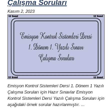
Çalışma Soruları
Kasım 2, 2023
Emisyon Kontrol Sistemleri Dersi 1. Dönem 1 Yazılı
Çalışma Soruları için Hazır Sınavlar Emisyon
Kontrol Sistemleri Dersi Yazılı Çalışma Soruları için
aşağıdaki örnek sorular hazırlanmıştır. ...