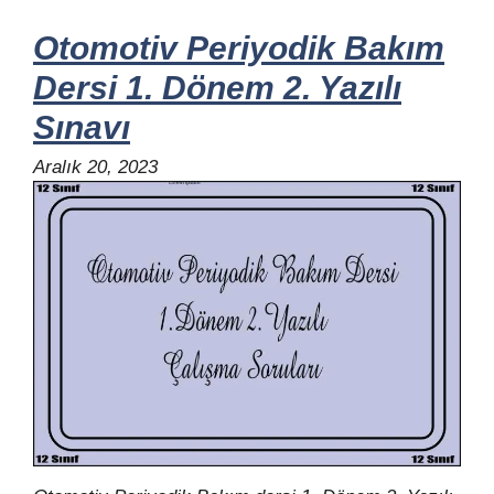
Otomotiv Periyodik Bakım
Dersi 1. Dönem 2. Yazılı
Sınavı
Aralık 20, 2023