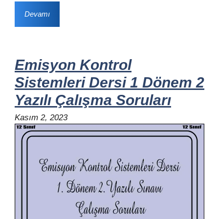
Devamı
Emisyon Kontrol
Sistemleri Dersi 1 Dönem 2
Yazılı Çalışma Soruları
Kasım 2, 2023