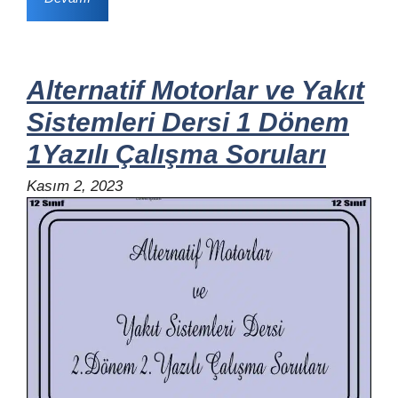
Alternatif Motorlar ve Yakıt
Sistemleri Dersi 1 Dönem
1Yazılı Çalışma Soruları
Kasım 2, 2023