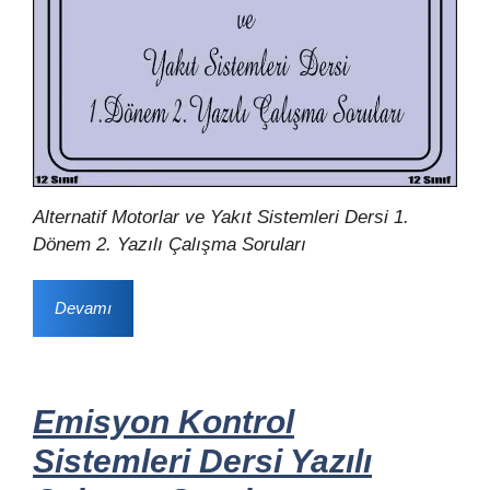
Alternatif Motorlar ve Yakıt Sistemleri Dersi 1.
Dönem 2. Yazılı Çalışma Soruları
Devamı
Emisyon Kontrol
Sistemleri Dersi Yazılı