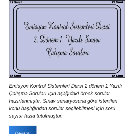
Emisyon Kontrol Sistemleri Dersi 2 dönem 1 Yazılı
Çalışma Soruları için aşağıdaki örnek sorular
hazırlanmıştır. Sınav senaryosuna göre istenilen
konu başlığından sorular seçilebilmesi için soru
sayısı fazla tutulmuştur.
Devamı