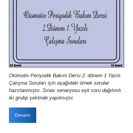
Otomotiv Periyodik Bakım Dersi 2. dönem 1 Yazılı
Çalışma Soruları için aşağıdaki örnek sorular
hazırlanmıştır. Sınav senaryosu eşit soru dağılımlı
iki grubp şeklinde yapılmıştır.
Devamı