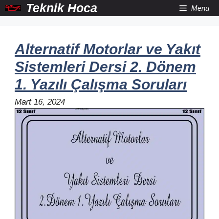
İçeriğe
Teknik Hoca
Menu
atla
Alternatif Motorlar ve Yakıt
Sistemleri Dersi 2. Dönem
1. Yazılı Çalışma Soruları
Mart 16, 2024