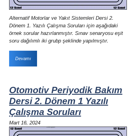
Alternatif Motorlar ve Yakıt Sistemleri Dersi 2.
Dönem 1. Yazılı Çalışma Soruları için aşağıdaki
örnek sorular hazırlanmıştır. Sınav senaryosu eşit
soru dağılımlı iki grubp şeklinde yapılmıştır.
Devamı
Otomotiv Periyodik Bakım
Dersi 2. Dönem 1 Yazılı
Çalışma Soruları
Mart 16, 2024