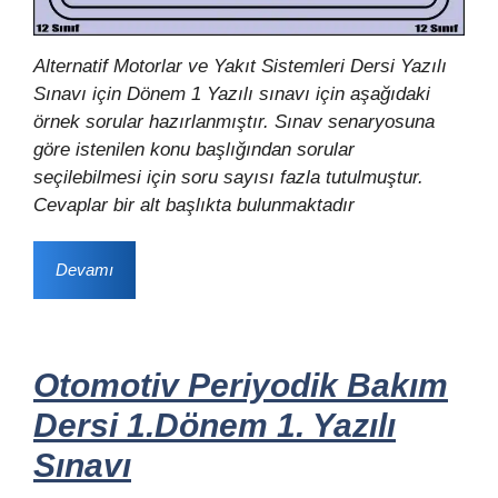
Alternatif Motorlar ve Yakıt Sistemleri Dersi Yazılı
Sınavı için Dönem 1 Yazılı sınavı için aşağıdaki
örnek sorular hazırlanmıştır. Sınav senaryosuna
göre istenilen konu başlığından sorular
seçilebilmesi için soru sayısı fazla tutulmuştur.
Cevaplar bir alt başlıkta bulunmaktadır
Devamı
Otomotiv Periyodik Bakım
Dersi 1.Dönem 1. Yazılı
Sınavı