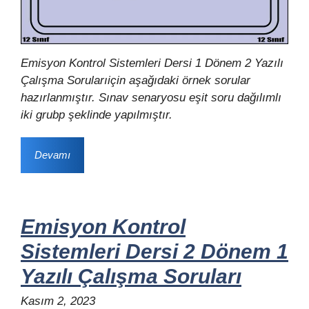
Emisyon Kontrol Sistemleri Dersi 1 Dönem 2 Yazılı
Çalışma Sorularıiçin aşağıdaki örnek sorular
hazırlanmıştır. Sınav senaryosu eşit soru dağılımlı
iki grubp şeklinde yapılmıştır.
Devamı
Emisyon Kontrol
Sistemleri Dersi 2 Dönem 1
Yazılı Çalışma Soruları
Kasım 2, 2023